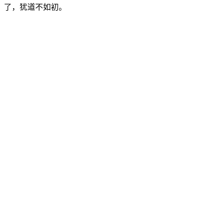
了，犹道不如初。