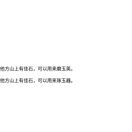
。他方山上有佳石，可以用来磨玉英。
。他方山上有佳石，可以用来琢玉器。