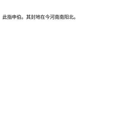
，此指申伯。其封地在今河南南阳北。