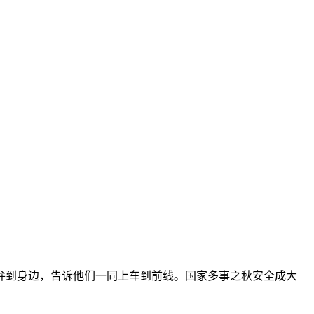
弁到身边，告诉他们一同上车到前线。国家多事之秋安全成大